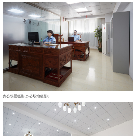
办公场景摄影,办公场地摄影8