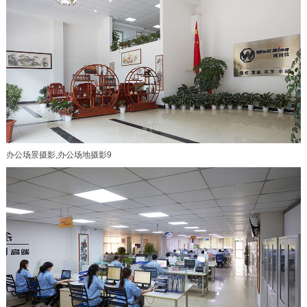
办公场景摄影,办公场地摄影9