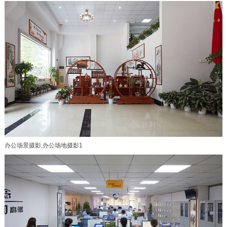
办公场景摄影,办公场地摄影1