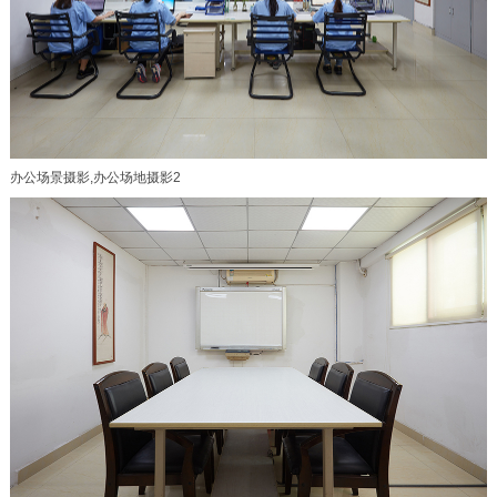
办公场景摄影,办公场地摄影2