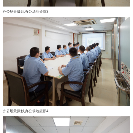
办公场景摄影,办公场地摄影3
办公场景摄影,办公场地摄影4