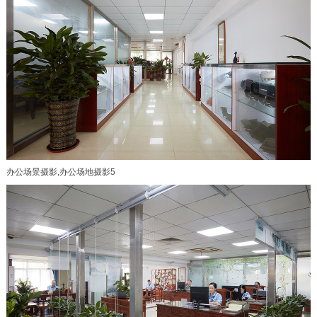
办公场景摄影,办公场地摄影5