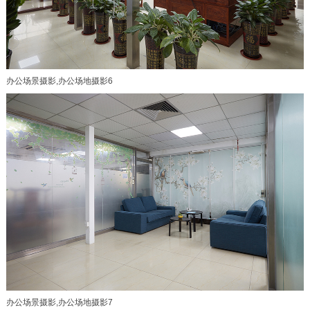
办公场景摄影,办公场地摄影6
办公场景摄影,办公场地摄影7