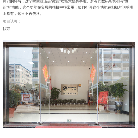
局部的特写，这个时候就该是“微距”功能大显身手啦。所有的数码相机都有“微
距”的功能，这个功能在宝贝的拍摄中很常用，如何打开这个功能在相机的说明书
上都有，这里不再赘述。
项目认可：
认可