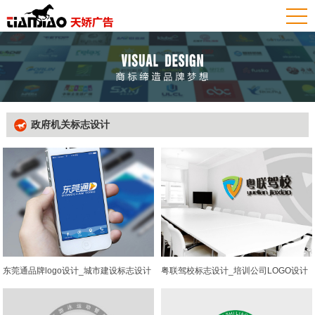
政府机关标志设计
粤联驾校标志设计_培训公司LOGO设计
东莞通品牌logo设计_城市建设标志设计