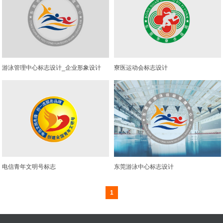
游泳管理中心标志设计_企业形象设计
寮医运动会标志设计
电信青年文明号标志
东莞游泳中心标志设计
1