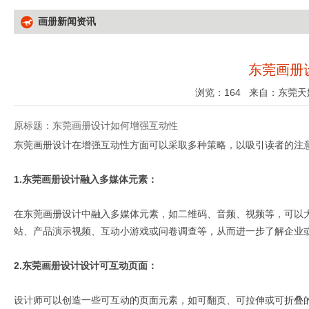
画册新闻资讯
东莞画册
浏览：
164 来自：东莞天
原标题：东莞画册设计如何增强互动性
东莞画册设计在增强互动性方面可以采取多种策略，以吸引读者的注
1.东莞画册设计融入多媒体元素：
在东莞画册设计中融入多媒体元素，如二维码、音频、视频等，可以
站、产品演示视频、互动小游戏或问卷调查等，从而进一步了解企业
2.东莞画册设计设计可互动页面：
设计师可以创造一些可互动的页面元素，如可翻页、可拉伸或可折叠