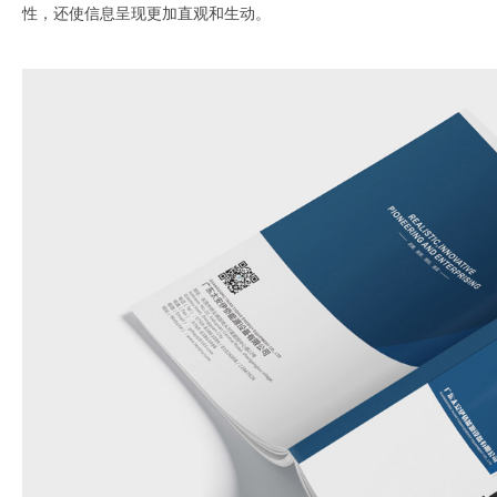
性，还使信息呈现更加直观和生动。