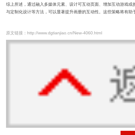
综上所述，通过融入多媒体元素、设计可互动页面、增加互动游戏或
与定制化设计等方法，可以显著提升画册的互动性。这些策略将有助
原文链接：
http://www.dgtianjiao.cn/New-4060.html