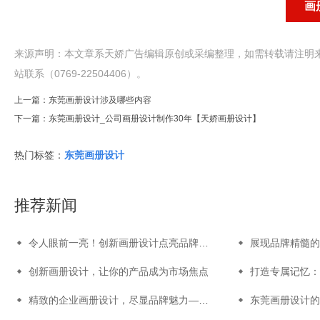
画
来源声明：本文章系天娇广告编辑原创或采编整理，如需转载请注明来
站联系（0769-22504406）。
上一篇：
东莞画册设计涉及哪些内容
下一篇：
东莞画册设计_公司画册设计制作30年【天娇画册设计】
热门标签：
东莞画册设计
推荐新闻
令人眼前一亮！创新画册设计点亮品牌之光
创新画册设计，让你的产品成为市场焦点
精致的企业画册设计，尽显品牌魅力——专业设计打造