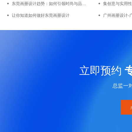
东莞画册设计趋势：如何引领时尚与品位的潮流
让你知道如何做好东莞画册设计
立即预约
总监一