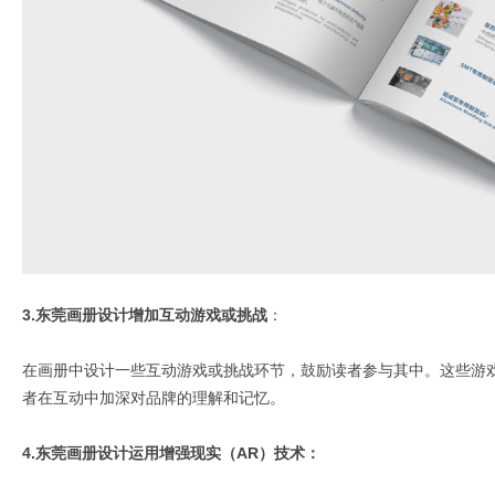
3.东莞画册设计增加互动游戏或挑战
：
在画册中设计一些互动游戏或挑战环节，鼓励读者参与其中。这些游
者在互动中加深对品牌的理解和记忆。
4.东莞画册设计运用增强现实（AR）技术：