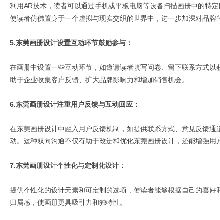
利用AR技术，读者可以通过手机或平板电脑等设备扫描画册中的特
使读者仿佛置身于一个虚拟与现实交织的世界中，进一步加深对品牌
5.东莞画册设计设置互动环节鼓励参与：
在画册中设置一些互动环节，如邀请读者填写问卷、留下联系方式以
助于企业收集客户反馈、扩大品牌影响力和增加销售机会。
6.东莞画册设计注重用户反馈与互动回应：
在东莞画册设计中融入用户反馈机制，如提供联系方式、意见反馈通
动。这种双向沟通不仅有助于改进和优化东莞画册设计，还能增强用
7.东莞画册设计个性化与定制化设计：
提供个性化的设计元素和可定制的选项，使读者能够根据自己的喜好
归属感，使画册更具吸引力和独特性。