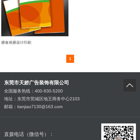
膳食画册设计印刷
1
东莞市天娇广告装饰有限公司
全国服务热线：400-830-5200
地址：东莞市莞城区地王商务中心2103
邮箱：tianjiao7130@163.com
直拨电话（微信号）：