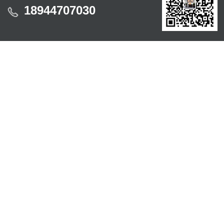
18944707030