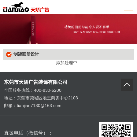
制罐画册设计
添加处理中...
东莞市天娇广告装饰有限公司
全国服务热线：400-830-5200
地址：东莞市莞城区地王商务中心2103
邮箱：tianjiao7130@163.com
直拨电话（微信号）：